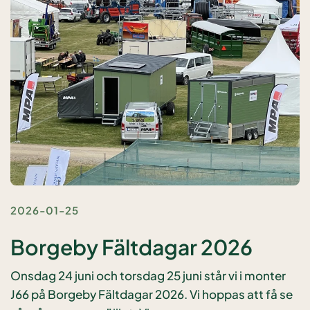
2026-01-25
Borgeby Fältdagar 2026
Onsdag 24 juni och torsdag 25 juni står vi i monter
J66 på Borgeby Fältdagar 2026. Vi hoppas att få se