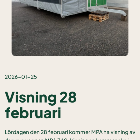
2026-01-25
Visning 28
februari
Lördagen den 28 februari kommer MPA ha visning av