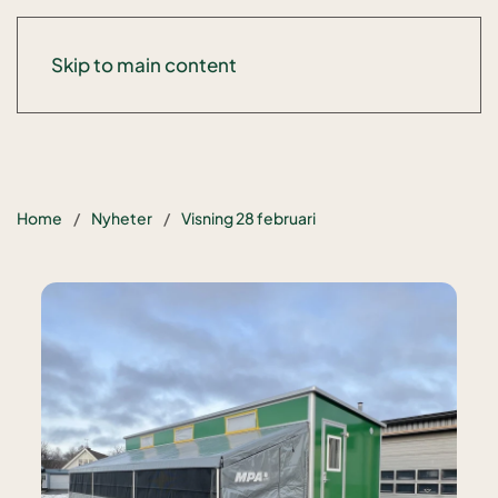
Skip to main content
Home
Nyheter
Visning 28 februari