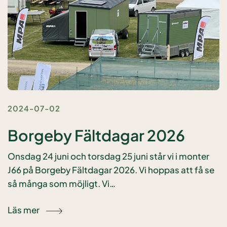
2024-07-02
Borgeby Fältdagar 2026
Onsdag 24 juni och torsdag 25 juni står vi i monter
J66 på Borgeby Fältdagar 2026. Vi hoppas att få se
så många som möjligt. Vi…
Läs mer