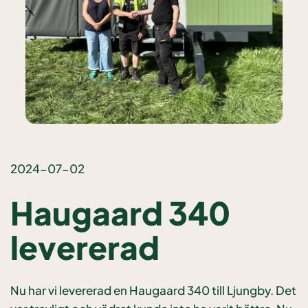
2024-07-02
Haugaard 340
levererad
Nu har vi levererad en Haugaard 340 till Ljungby. Det