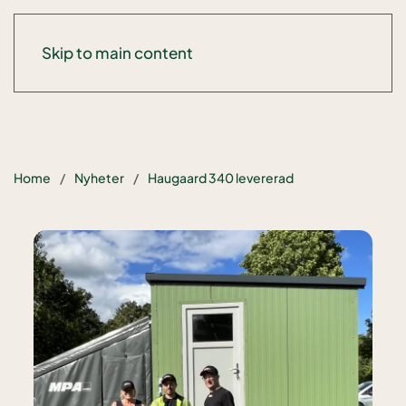
Skip to main content
Home
Nyheter
Haugaard 340 levererad