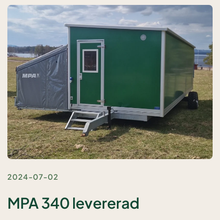
2024-07-02
MPA 340 levererad