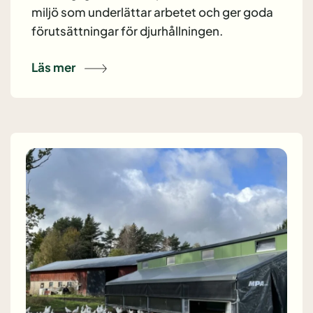
miljö som underlättar arbetet och ger goda
förutsättningar för djurhållningen.
Läs mer