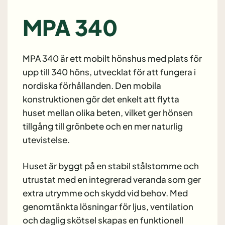
MPA 340
MPA 340 är ett mobilt hönshus med plats för
upp till 340 höns, utvecklat för att fungera i
nordiska förhållanden. Den mobila
konstruktionen gör det enkelt att flytta
huset mellan olika beten, vilket ger hönsen
tillgång till grönbete och en mer naturlig
utevistelse.
Huset är byggt på en stabil stålstomme och
utrustat med en integrerad veranda som ger
extra utrymme och skydd vid behov. Med
genomtänkta lösningar för ljus, ventilation
och daglig skötsel skapas en funktionell