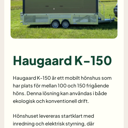
Haugaard K-150
Haugaard K-150 är ett mobilt hönshus som
har plats för mellan 100 och 150 frigående
höns. Denna lösning kan användas i både
ekologisk och konventionell drift.
Hönshuset levereras startklart med
inredning och elektrisk styrning, där