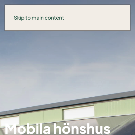
Skip to main content
Mobila hönshus