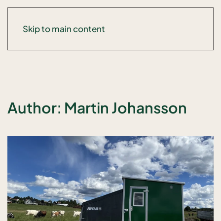
Skip to main content
Author:
Martin Johansson