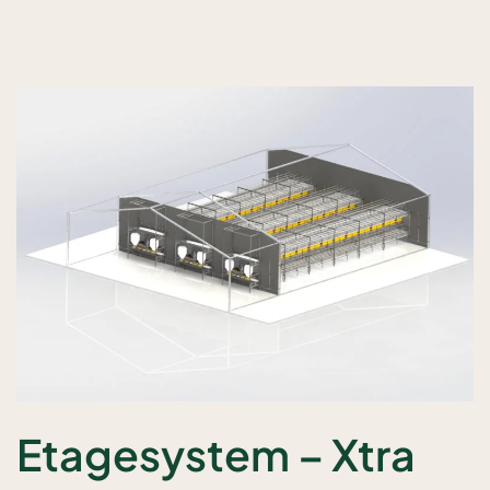
Etagesystem – Xtra