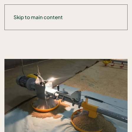
Skip to main content