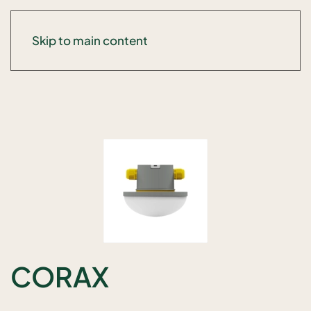
Skip to main content
CORAX