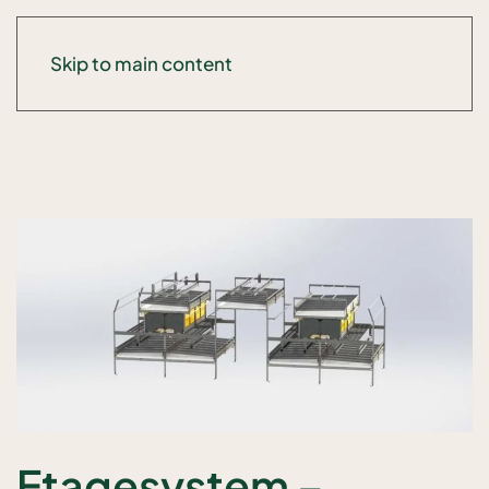
Skip to main content
Etagesystem –